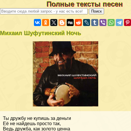
Полные тексты песен
Михаил Шуфутинский Ночь
Ты дружбу не купишь за деньги
Её не найдешь просто так,
Ведь дружба, как золото ценна