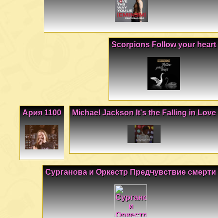
Scorpions Follow your heart
Ария 1100
Michael Jackson It's the Falling in Love
Сурганова и Оркестр Предчувствие смерти