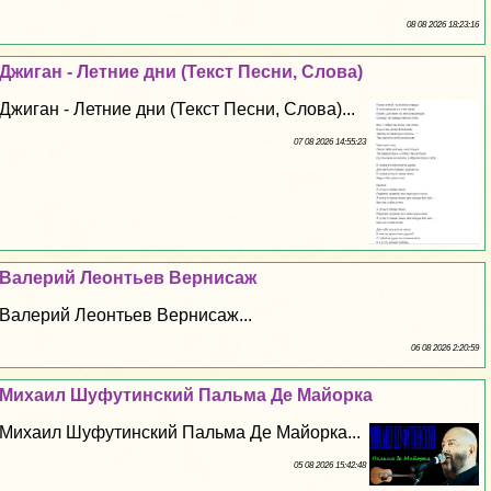
08 08 2026 18:23:16
Джиган - Летние дни (Текст Песни, Слова)
Джиган - Летние дни (Текст Песни, Слова)...
07 08 2026 14:55:23
Валерий Леонтьев Вернисаж
Валерий Леонтьев Вернисаж...
06 08 2026 2:20:59
Михаил Шуфутинский Пальма Де Майорка
Михаил Шуфутинский Пальма Де Майорка...
05 08 2026 15:42:48