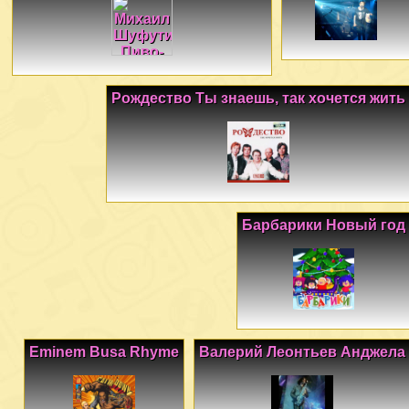
Рождество Ты знаешь, так хочется жить
Барбарики Новый год
Eminem Busa Rhyme
Валерий Леонтьев Анджела