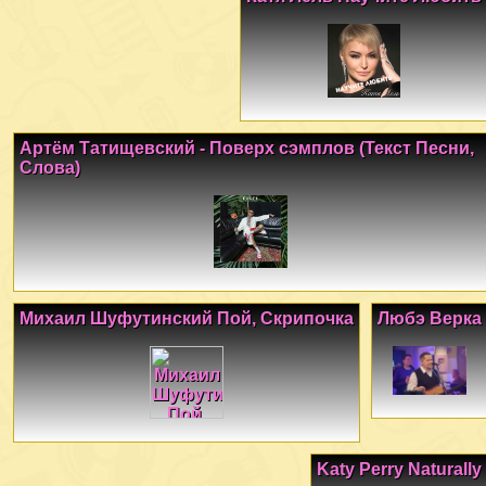
Артём Татищевский - Поверх сэмплов (Текст Песни,
Слова)
Михаил Шуфутинский Пой, Скрипочка
Любэ Верка
Katy Perry Naturally