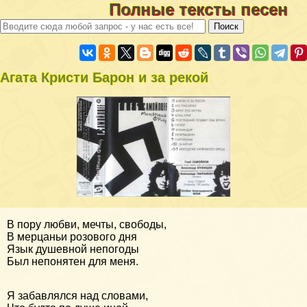
Полные тексты песен
Агата Кристи Барон и за рекой
В пору любви, мечты, свободы,
В мерцаньи розового дня
Язык душевной непогоды
Был непонятен для меня.
Я забавлялся над словами,