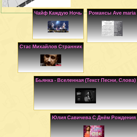
Чайф Каждую Ночь
Романсы Ave maria
Стас Михайлов Странник
Бьянка - Вселенная (Текст Песни, Слова)
Юлия Савичева С Днём Рождения