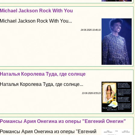
Michael Jackson Rock With You
Michael Jackson Rock With You...
24 06 2026 10:46:10
Наталья Королева Туда, где солнце
Наталья Королева Туда, где солнце...
23 06 2026 8:55:23
Романсы Ария Онегина из оперы "Евгений Онегин"
Романсы Ария Онегина из оперы "Евгений