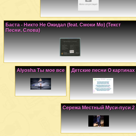
Баста - Никто Не Ожидал (feat. Смоки Мо) (Текст
Песни, Слова)
Alyosha Ты мое все
Детские песни О картинах
Сережа Местный Муси-пуси 2