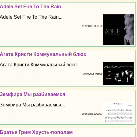
Adele Set Fire To The Rain
Adele Set Fire To The Rain...
01 07 2026 21:30:52
Агата Кристи Коммунальный блюз
Агата Кристи Коммунальный блюз...
30 06 2026 7:56:28
Земфира Мы разбиваемся
Земфира Мы разбиваемся...
29 06 2026 10:30:27
Братья Грим Хрусть-пополам