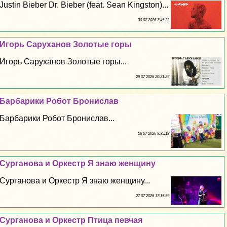
Justin Bieber Dr. Bieber (feat. Sean Kingston)...
30 07 2026 7:45:22
Игорь Саруханов Золотые горы
Игорь Саруханов Золотые горы...
29 07 2026 20:31:29
Барбарики Робот Бронислав
Барбарики Робот Бронислав...
28 07 2026 9:35:18
Сурганова и Оркестр Я знаю женщину
Сурганова и Оркестр Я знаю женщину...
27 07 2026 17:15:59
Сурганова и Оркестр Птица певчая