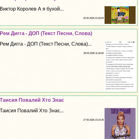
Виктор Королев А я бухой...
29 06 2026 21:24:29
Рем Дигга - ДОП (Текст Песни, Слова)
Рем Дигга - ДОП (Текст Песни, Слова)...
28 06 2026 11:34:42
Таисия Повалий Хто Знає
Таисия Повалий Хто Знає...
27 06 2026 15:19:36