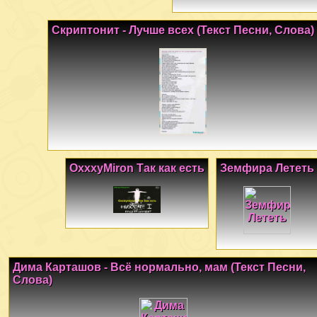
Скриптонит - Лучше всех (Текст Песни, Слова)
OxxxyMiron Так как есть
Земфира Лететь
Дима Карташов - Всё нормально, мам (Текст Песни,
Слова)