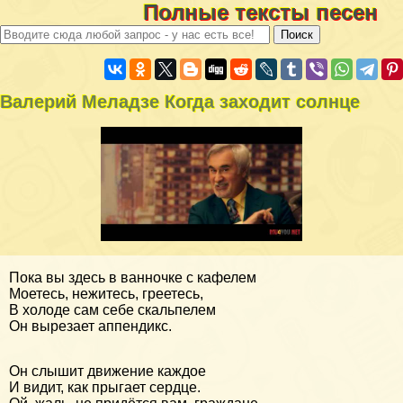
Полные тексты песен
Валерий Меладзе Когда заходит солнце
Пока вы здесь в ванночке с кафелем
Моетесь, нежитесь, греетесь,
В холоде сам себе скальпелем
Он вырезает аппендикс.
Он слышит движение каждое
И видит, как прыгает сердце.