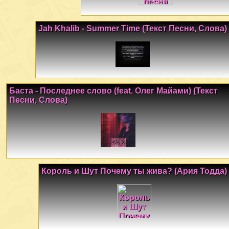
Jah Khalib - Summer Time (Текст Песни, Слова)
Баста - Последнее слово (feat. Олег Майами) (Текст
Песни, Слова)
Король и Шут Почему ты жива? (Ария Тодда)