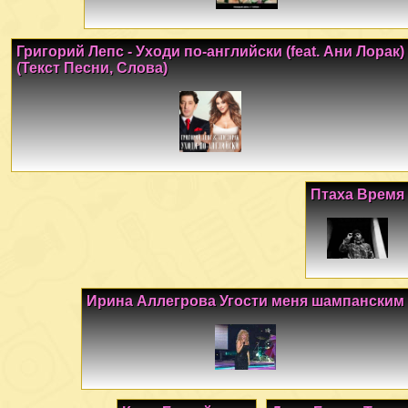
Григорий Лепс - Уходи по-английски (feat. Ани Лорак)
(Текст Песни, Слова)
Птаха Время
Ирина Аллегрова Угости меня шампанским