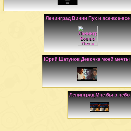
Ленинград Винни Пух и все-все-все
Юрий Шатунов Девочка моей мечты
Ленинград Мне бы в небо