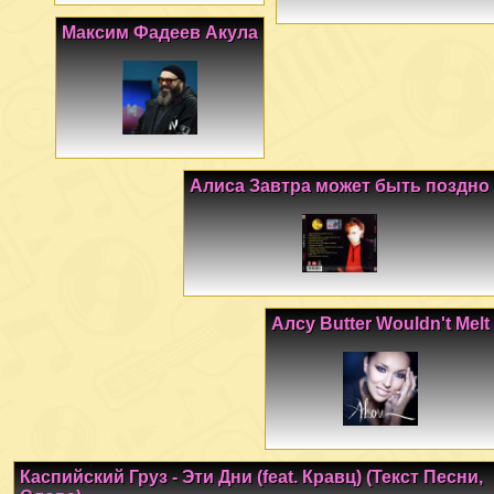
Максим Фадеев Акула
Алиса Завтра может быть поздно
Алсу Butter Wouldn't Melt
Каспийский Груз - Эти Дни (feat. Кравц) (Текст Песни,