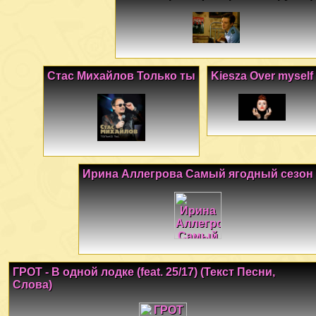
Стас Михайлов Только ты
Kiesza Over myself
Ирина Аллегрова Самый ягодный сезон
ГРОТ - В одной лодке (feat. 25/17) (Текст Песни,
Слова)