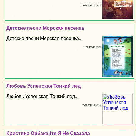
16 07 2026 17:58:17
Детские песни Морская песенка
Детские песни Морская песенка...
14 07 2026 0:22:36
Любовь Успенская Тонкий лед
Любовь Успенская Тонкий лед...
12 07 2026 18:42:14
Кристина Орбакайте Я Не Сказала