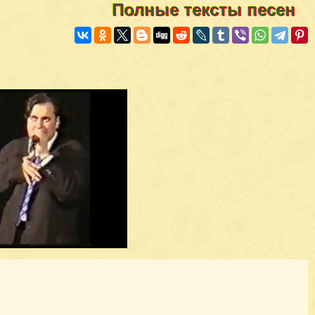
Полные тексты песен