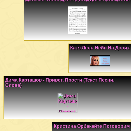
Катя Лель Небо На Двоих
Дима Карташов - Привет. Прости (Текст Песни,
Слова)
Кристина Орбакайте Поговорим