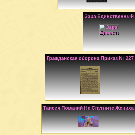
Зара Единственный
Гражданская оборона Приказ № 227
Таисия Повалий Не Спугните Жениха