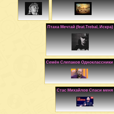
Птаха Мечтай (feat.Trebal, Искра)
Семён Слепаков Одноклассники
Стас Михайлов Спаси меня