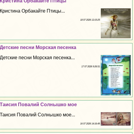
Кристина Орбакайте Птицы
Кристина Орбакайте Птицы...
18 07 2026 13:15:25
Детские песни Морская песенка
Детские песни Морская песенка...
17 07 2026 9:26:51
Таисия Повалий Солнышко мое
Таисия Повалий Солнышко мое...
16 07 2026 14:16:49