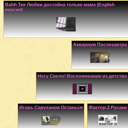
Bahh Tee Любви достойна только мама (English
версия)
Аквариум Послезавтра
Ногу Свело! Воспоминание из детства
Игорь Саруханов Останься
Фактор-2 Русаки