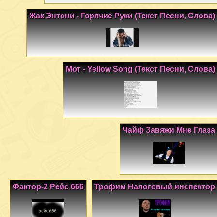
Жак Энтони - Горячие Руки (Текст Песни, Слова)
Мот - Yellow Song (Текст Песни, Слова)
Чайф Завяжи Мне Глаза
Фактор-2 Рейс 666
Трофим Налоговый инспектор