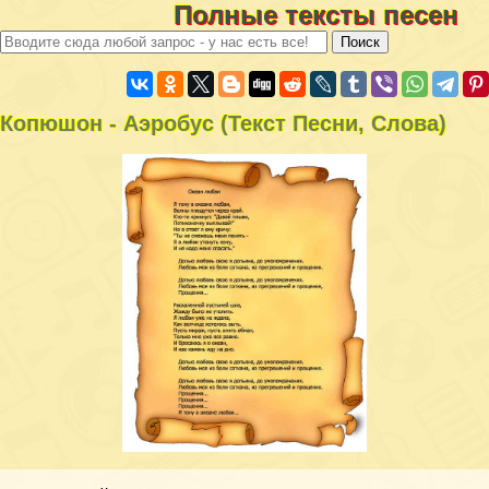
Полные тексты песен
Копюшон - Аэробус (Текст Песни, Слова)