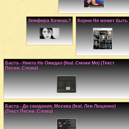
Земфира Хочешь?
Корни Не может быть
Баста - Никто Не Ожидал (feat. Смоки Мо) (Текст
Песни, Слова)
Баста - До свидания, Москва (feat. Лев Лещенко)
(Текст Песни, Слова)