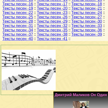
Тексты песен -16
::
Тексты песен -17
::
Тексты песен -18
::
Тексты песен -19
::
Тексты песен -20
::
Тексты песен -21
::
Тексты песен -22
::
Тексты песен -23
::
Тексты песен -24
::
Тексты песен -25
::
Тексты песен -26
::
Тексты песен -27
::
Тексты песен -28
::
Тексты песен -29
::
Тексты песен -30
::
Тексты песен -31
::
Тексты песен -32
::
Тексты песен -33
::
Тексты песен -34
::
Тексты песен -35
::
Тексты песен -36
::
Тексты песен -37
::
Тексты песен -38
::
Тексты песен -39
::
Тексты песен -40
::
Тексты песен -41
::
Дмитрий Маликов Он Один