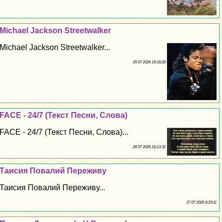
Michael Jackson Streetwalker
Michael Jackson Streetwalker...
29 07 2026 19:18:28
FACE - 24/7 (Текст Песни, Слова)
FACE - 24/7 (Текст Песни, Слова)...
28 07 2026 16:13:32
Таисия Повалий Переживу
Таисия Повалий Переживу...
27 07 2026 8:29:11