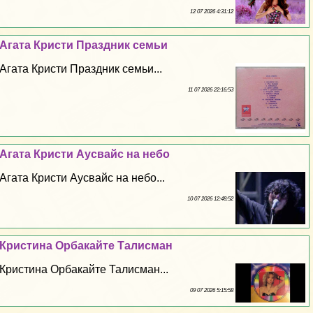
12 07 2026 4:31:12
Агата Кристи Праздник семьи
Агата Кристи Праздник семьи...
11 07 2026 22:16:53
Агата Кристи Аусвайс на небо
Агата Кристи Аусвайс на небо...
10 07 2026 12:48:52
Кристина Орбакайте Талисман
Кристина Орбакайте Талисман...
09 07 2026 5:15:58