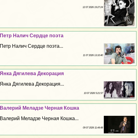
12 07 2026 19:27:24
Петр Налич Сердце поэта
Петр Налич Сердце поэта...
11 07 2026 13:10:40
Янка Дягилева Декорация
Янка Дягилева Декорация...
10 07 2026 5:21:57
Валерий Меладзе Черная Кошка
Валерий Меладзе Черная Кошка...
09 07 2026 11:44:48