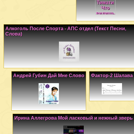
Алкоголь После Спорта - АПС отдел (Текст Песни,
Слова)
Андрей Губин Дай Мне Слово
Фактор-2 Шалава
Ирина Аллегрова Мой ласковый и нежный зверь