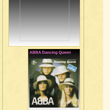
ABBA Dancing Queen