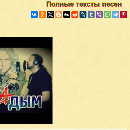
Полные тексты песен