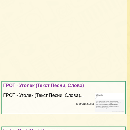
ГРОТ - Уголек (Текст Песни, Слова)
ГРОТ - Уголек (Текст Песни, Слова)...
07 08 2026 5:38:24