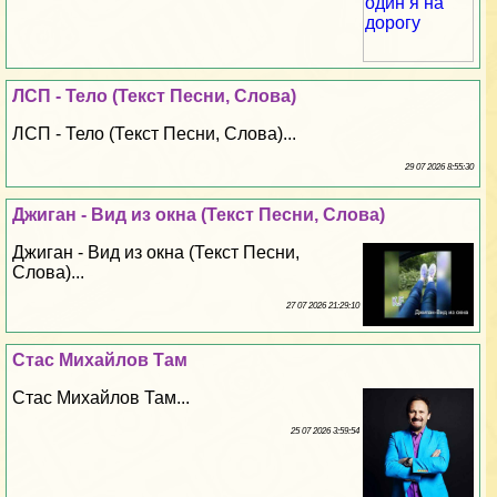
ЛСП - Тело (Текст Песни, Слова)
ЛСП - Тело (Текст Песни, Слова)...
29 07 2026 8:55:30
Джиган - Вид из окна (Текст Песни, Слова)
Джиган - Вид из окна (Текст Песни,
Слова)...
27 07 2026 21:29:10
Стас Михайлов Там
Стас Михайлов Там...
25 07 2026 3:59:54