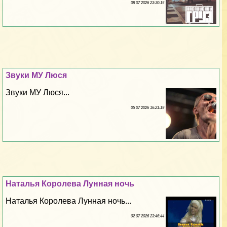
08 07 2026 23:30:15
Звуки МУ Люся
Звуки МУ Люся...
05 07 2026 16:21:19
Наталья Королева Лунная ночь
Наталья Королева Лунная ночь...
02 07 2026 23:46:44