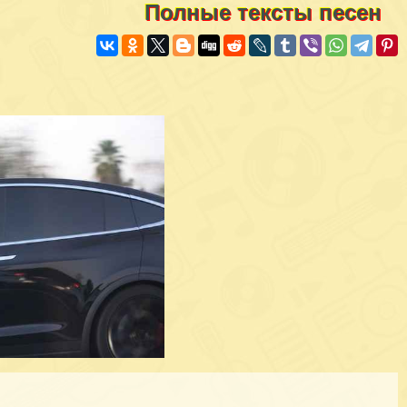
Полные тексты песен