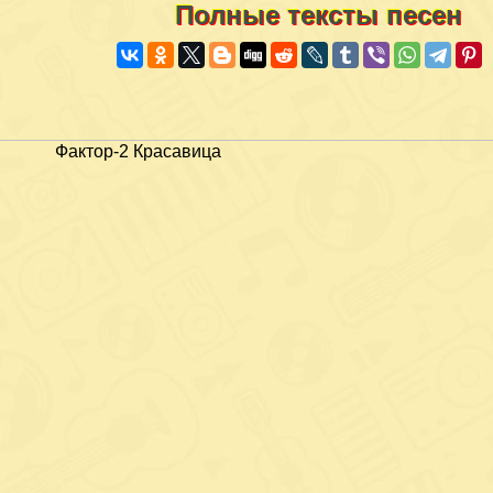
Полные тексты песен