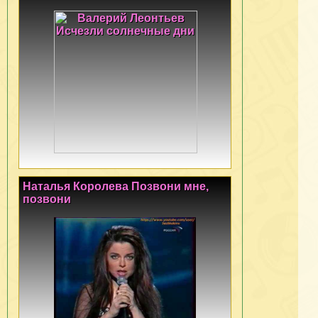
Наталья Королева Позвони мне,
позвони