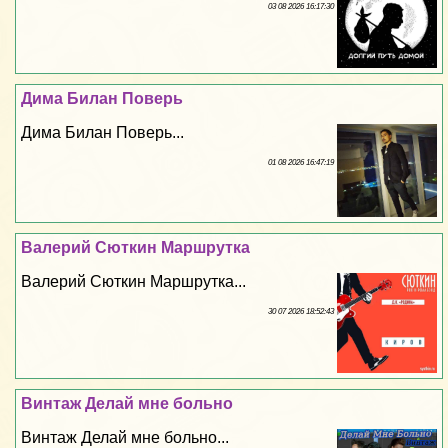
03 08 2026 16:17:30
Дима Билан Поверь
Дима Билан Поверь...
01 08 2026 16:47:19
Валерий Сюткин Маршрутка
Валерий Сюткин Маршрутка...
30 07 2026 18:52:43
Винтаж Делай мне больно
Винтаж Делай мне больно...