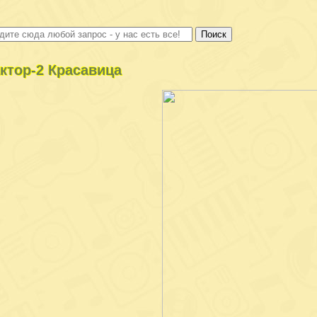
ктор-2 Красавица