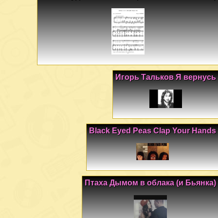
Игорь Тальков Я вернусь
Black Eyed Peas Clap Your Hands
Птаха Дымом в облака (и Бьянка)