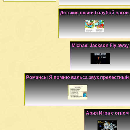
Детские песни Голубой вагон
Michael Jackson Fly away
Романсы Я помню вальса звук прелестный
Ария Игра с огнем