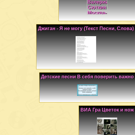
Джиган - Я не могу (Текст Песни, Слова)
Детские песни В себя поверить важно
ВИА Гра Цветок и нож