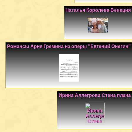
Наталья Королева Венеция
Романсы Ария Гремина из оперы "Евгений Онегин"
Ирина Аллегрова Стена плача