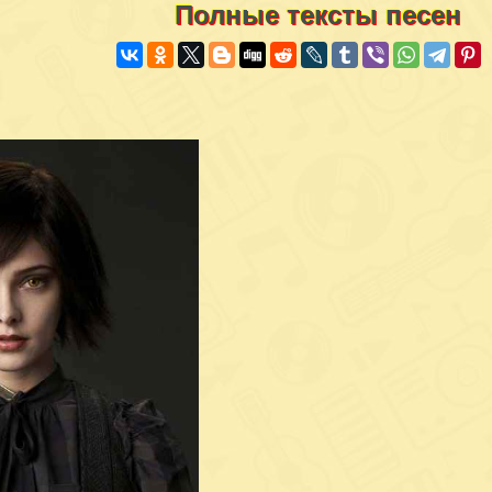
Полные тексты песен