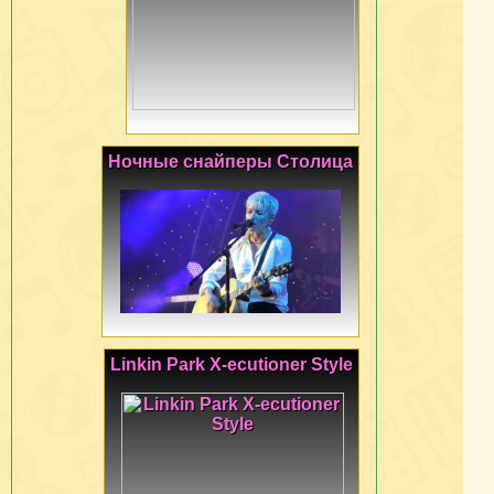
Ночные снайперы Столица
Linkin Park X-ecutioner Style