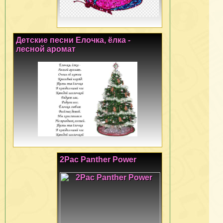
Детские песни Елочка, ёлка -
лесной аромат
2Pac Panther Power