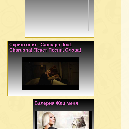
Скриптонит - Сансара (feat.
Charusha) (Текст Песни, Слова)
Валерия Жди меня