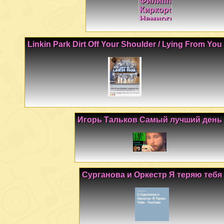
Linkin Park Dirt Off Your Shoulder / Lying From You
Игорь Тальков Самый лучший день
Сурганова и Оркестр Я теряю тебя