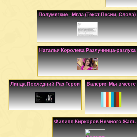
Полумягкие - Мгла (Текст Песни, Слова)
Наталья Королева Разлучница-разлука
Линда Последний Раз Герои
Валерия Мы вместе
Филипп Киркоров Немного Жаль