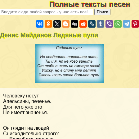
Полные тексты песен
Денис Майданов Ледяные пули
Человеку несут
Апельсины, печенье.
Для него уже это
Не имеет значенья.
Он глядит на людей
Снисходительно-строго: