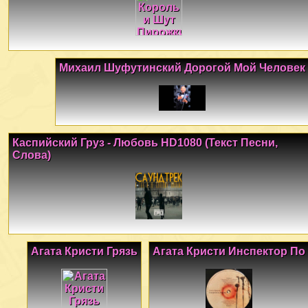
Михаил Шуфутинский Дорогой Мой Человек
Каспийский Груз - Любовь HD1080 (Текст Песни,
Слова)
Агата Кристи Грязь
Агата Кристи Инспектор По