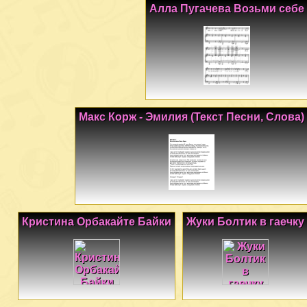
Алла Пугачева Возьми себе
Макс Корж - Эмилия (Текст Песни, Слова)
Кристина Орбакайте Байки
Жуки Болтик в гаечку