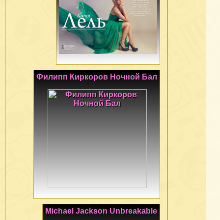
Филипп Киркоров Ночной Бал
Michael Jackson Unbreakable