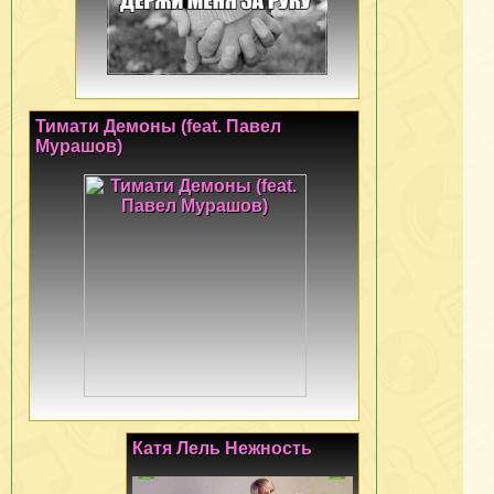
Тимати Демоны (feat. Павел
Мурашов)
Катя Лель Нежность