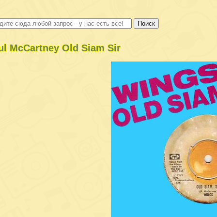
ul McCartney Old Siam Sir