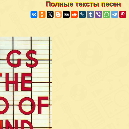
Полные тексты песен