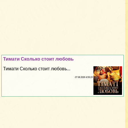
Тимати Сколько стоит любовь
Тимати Сколько стоит любовь...
07 08 2026 4:59:19