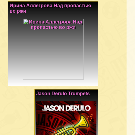
Ирина Аллегрова Над пропастью
во ржи
Jason Derulo Trumpets