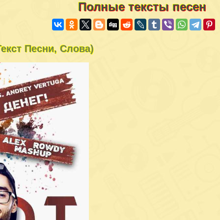
Полные тексты песен
(Текст Песни, Слова)