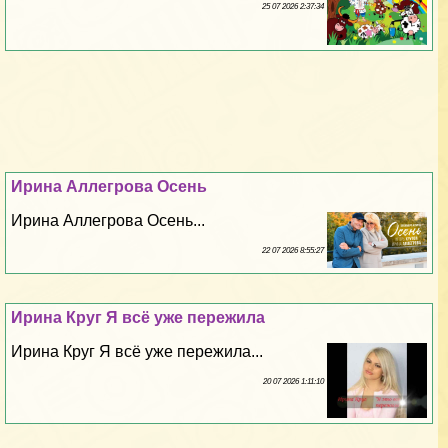
25 07 2026 2:37:34
Ирина Аллегрова Осень
Ирина Аллегрова Осень...
22 07 2026 8:55:27
Ирина Круг Я всё уже пережила
Ирина Круг Я всё уже пережила...
20 07 2026 1:11:10