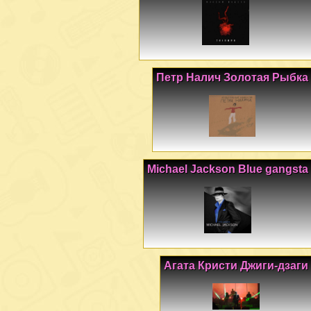
Петр Налич Золотая Рыбка
Michael Jackson Blue gangsta
Агата Кристи Джиги-дзаги