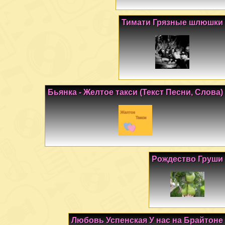
Тимати Грязные шлюшки
Бьянка - Желтое такси (Текст Песни, Слова)
Рождество Груши
Любовь Успенская У нас на Брайтоне