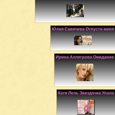
Юлия Савичева Отпусти меня
Ирина Аллегрова Ожидание
Катя Лель Звездочка Упала