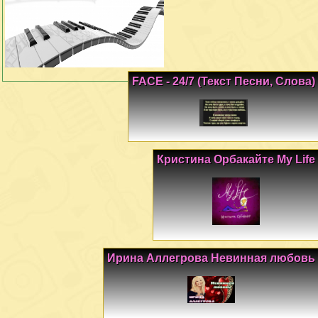
FACE - 24/7 (Текст Песни, Слова)
Кристина Орбакайте My Life
Ирина Аллегрова Невинная любовь