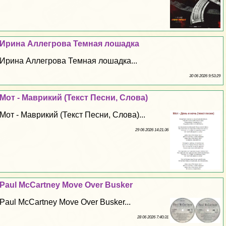
Ирина Аллегрова Темная лошадка
Ирина Аллегрова Темная лошадка...
30 06 2026 9:53:29
Мот - Маврикий (Текст Песни, Слова)
Мот - Маврикий (Текст Песни, Слова)...
29 06 2026 14:21:36
Paul McCartney Move Over Busker
Paul McCartney Move Over Busker...
28 06 2026 7:40:31