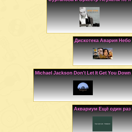
Дискотека Авария Небо
Michael Jackson Don't Let It Get You Down
Аквариум Ещё один раз