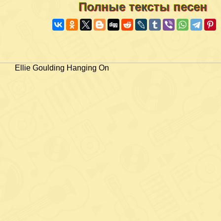
Полные тексты песен