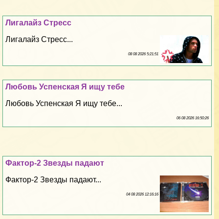
Лигалайз Стресс
Лигалайз Стресс...
08 08 2026 5:21:51
Любовь Успенская Я ищу тебе
Любовь Успенская Я ищу тебе...
06 08 2026 16:50:26
Фактор-2 Звезды падают
Фактор-2 Звезды падают...
04 08 2026 12:16:16