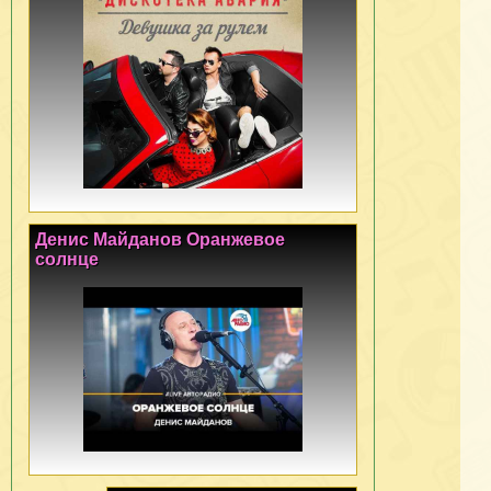
Денис Майданов Оранжевое
солнце