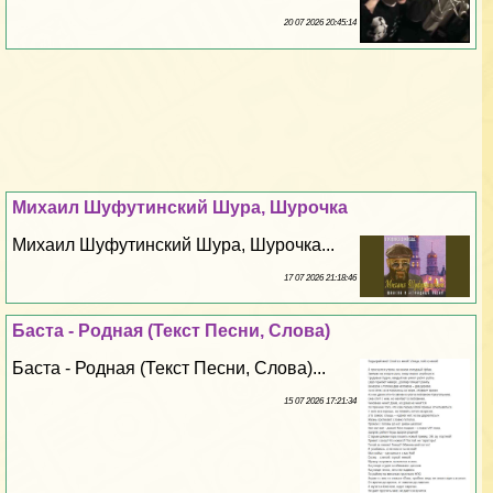
20 07 2026 20:45:14
Михаил Шуфутинский Шура, Шурочка
Михаил Шуфутинский Шура, Шурочка...
17 07 2026 21:18:46
Баста - Родная (Текст Песни, Слова)
Баста - Родная (Текст Песни, Слова)...
15 07 2026 17:21:34