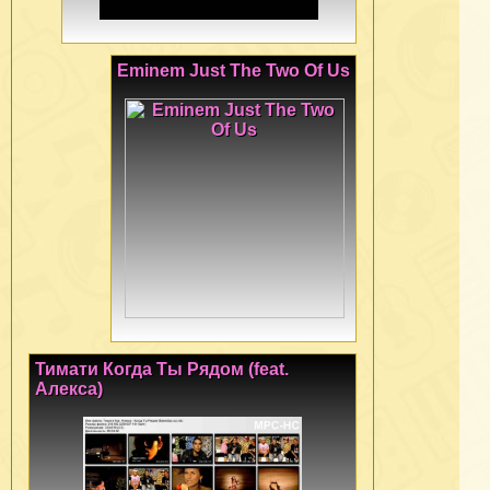
Eminem Just The Two Of Us
Тимати Когда Ты Рядом (feat.
Алекса)