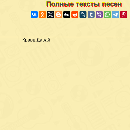
Полные тексты песен