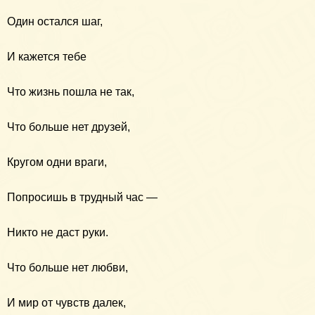
Один остался шаг,
И кажется тебе
Что жизнь пошла не так,
Что больше нет друзей,
Кругом одни враги,
Попросишь в трудный час —
Никто не даст руки.
Что больше нет любви,
И мир от чувств далек,