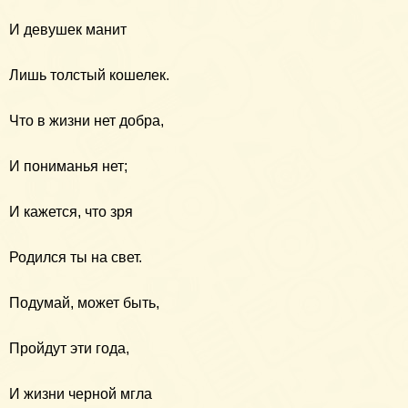
И девушек манит
Лишь толстый кошелек.
Что в жизни нет добра,
И пониманья нет;
И кажется, что зря
Родился ты на свет.
Подумай, может быть,
Пройдут эти года,
И жизни черной мгла