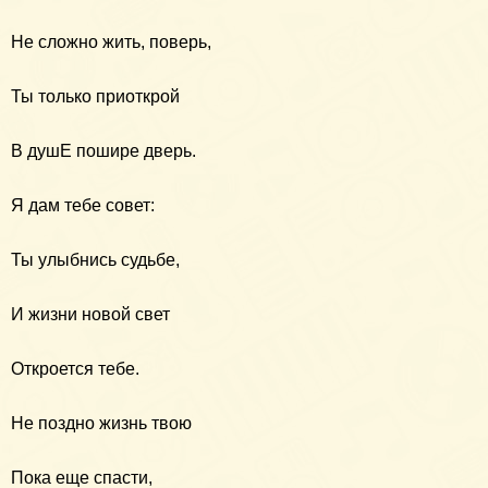
Не сложно жить, поверь,
Ты только приоткрой
В душЕ пошире дверь.
Я дам тебе совет:
Ты улыбнись судьбе,
И жизни новой свет
Откроется тебе.
Не поздно жизнь твою
Пока еще спасти,