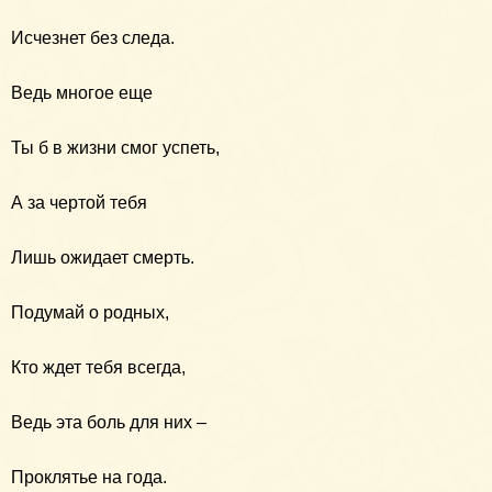
Исчезнет без следа.
Ведь многое еще
Ты б в жизни смог успеть,
А за чертой тебя
Лишь ожидает смерть.
Подумай о родных,
Кто ждет тебя всегда,
Ведь эта боль для них –
Проклятье на года.