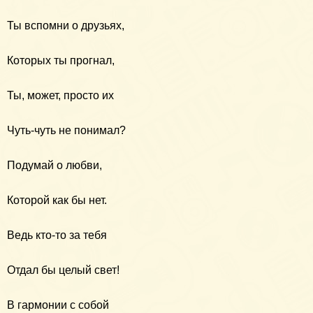
Ты вспомни о друзьях,
Которых ты прогнал,
Ты, может, просто их
Чуть-чуть не понимал?
Подумай о любви,
Которой как бы нет.
Ведь кто-то за тебя
Отдал бы целый свет!
В гармонии с собой