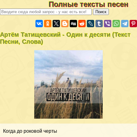
Полные тексты песен
Артём Татищевский - Один к десяти (Текст
Песни, Слова)
Когда до роковой черты