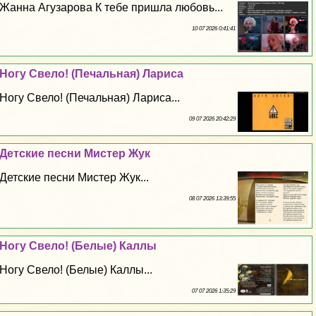
Жанна Агузарова К тебе пришла любовь...
10 07 2026 0:41:41
Ногу Свело! (Печальная) Лариса
Ногу Свело! (Печальная) Лариса...
09 07 2026 20:42:29
Детские песни Мистер Жук
Детские песни Мистер Жук...
08 07 2026 13:39:55
Ногу Свело! (Белые) Каллы
Ногу Свело! (Белые) Каллы...
07 07 2026 1:35:29