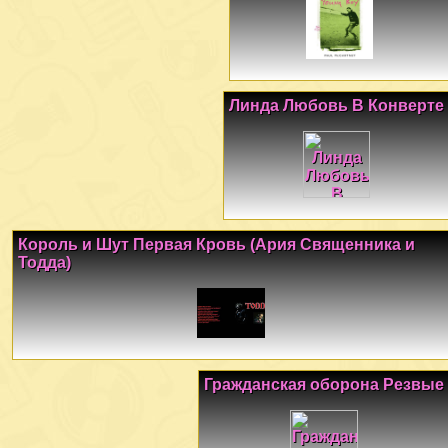
Линда Любовь В Конверте
Король и Шут Первая Кровь (Ария Священника и
Тодда)
Гражданская оборона Резвые