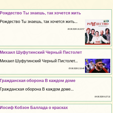
Рождество Ты знаешь, так хочется жить
Рождество Ты знаешь, так хочется жить...
06 08 2026 16:33:57
Михаил Шуфутинский Черный Пистолет
Михаил Шуфутинский Черный Пистолет...
05 08 2026 2:16:48
Гражданская оборона В каждом доме
Гражданская оборона В каждом доме...
04 08 2026 6:27:31
Иосиф Кобзон Баллада о красках