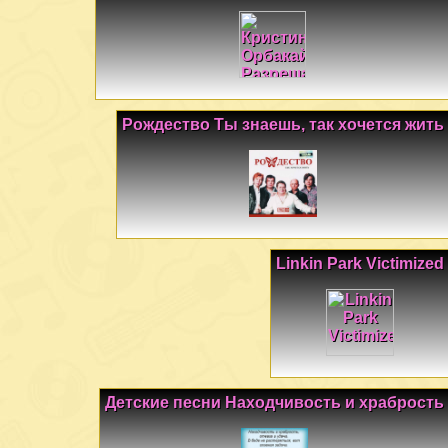
Рождество Ты знаешь, так хочется жить
Linkin Park Victimized
Детские песни Находчивость и храбрость