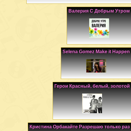
Валерия С Добрым Утром
Selena Gomez Make it Happen
Герои Красный, белый, золотой
Кристина Орбакайте Разрешаю только раз