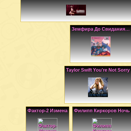
Земфира До Свидания…
Taylor Swift You're Not Sorry
Фактор-2 Измена
Филипп Киркоров Ночь