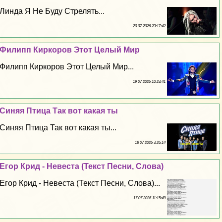
Линда Я Не Буду Стрелять...
20 07 2026 23:17:42
Филипп Киркоров Этот Целый Мир
Филипп Киркоров Этот Целый Мир...
19 07 2026 10:23:41
Синяя Птица Так вот какая ты
Синяя Птица Так вот какая ты...
18 07 2026 3:26:14
Егор Крид - Невеста (Текст Песни, Слова)
Егор Крид - Невеста (Текст Песни, Слова)...
17 07 2026 11:15:49