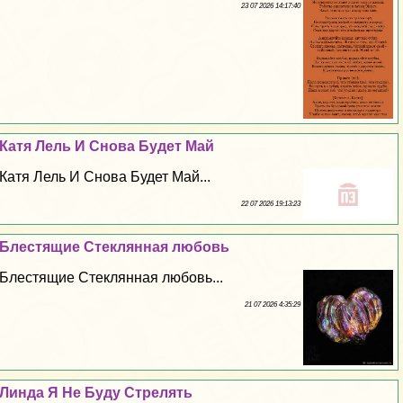
23 07 2026 14:17:40
Катя Лель И Снова Будет Май
Катя Лель И Снова Будет Май...
22 07 2026 19:13:23
Блестящие Стеклянная любовь
Блестящие Стеклянная любовь...
21 07 2026 4:35:29
Линда Я Не Буду Стрелять