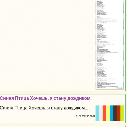
Синяя Птица Хочешь, я стану дождиком
Синяя Птица Хочешь, я стану дождиком...
31 07 2026 15:21:49