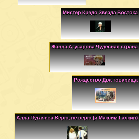
Мистер Кредо Звезда Востока
Жанна Агузарова Чудесная страна
Рождество Два товарища
Алла Пугачева Верю, не верю (и Максим Галкин)