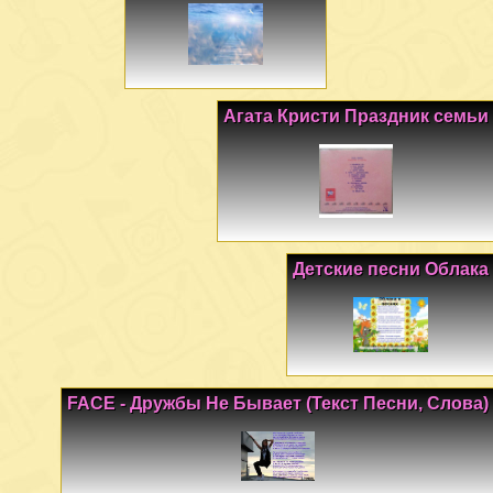
Агата Кристи Праздник семьи
Детские песни Облака
FACE - Дружбы Не Бывает (Текст Песни, Слова)