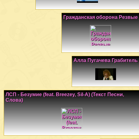
Гражданская оборона Резвые
Алла Пугачева Грабитель
ЛСП - Безумие (feat. Breezey, Sil-A) (Текст Песни,
Слова)