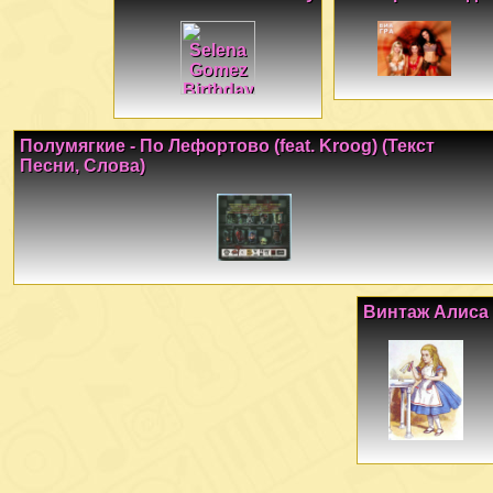
Полумягкие - По Лефортово (feat. Kroog) (Текст
Песни, Слова)
Винтаж Алиса