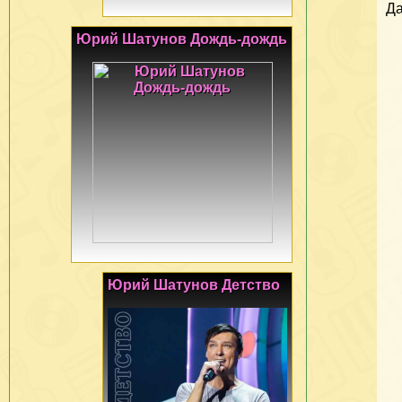
Да
Юрий Шатунов Дождь-дождь
Юрий Шатунов Детство