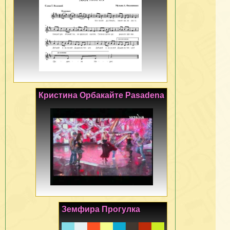
Кристина Орбакайте Pasadena
Земфира Прогулка