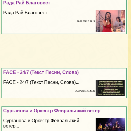
Рада Рай Благовест
Рада Рай Благовест...
28 07 2026 6:33:18
FACE - 24/7 (Текст Песни, Слова)
FACE - 24/7 (Текст Песни, Слова)...
25 07 2026 20:48:43
Сурганова и Оркестр Февральский ветер
Сурганова и Оркестр Февральский
ветер...