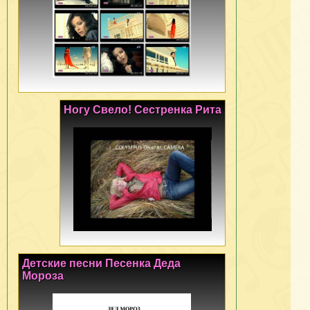
Ногу Свело! Сестренка Рита
Детские песни Песенка Деда
Мороза