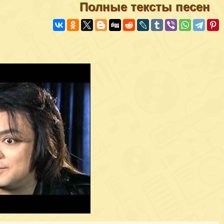
Полные тексты песен