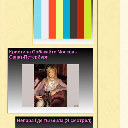
Кристина Орбакайте Москва -
Санкт-Петербург
Непара Где ты была (Я смотрел)