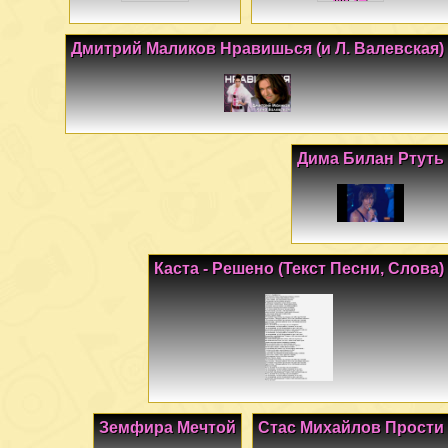
Дмитрий Маликов Нравишься (и Л. Валевская)
Дима Билан Ртуть
Каста - Решено (Текст Песни, Слова)
Земфира Мечтой
Стас Михайлов Прости