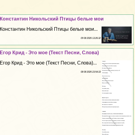
Константин Никольский Птицы белые мои
Константин Никольский Птицы белые мои...
09 08 2026 13:26:32
Егор Крид - Это мое (Текст Песни, Слова)
Егор Крид - Это мое (Текст Песни, Слова)...
08 08 2026 23:54:33