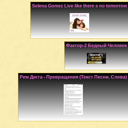
Selena Gomez Live like there s no tomorrow
Фактор-2 Бедный Человек
Рем Дигга - Превращения (Текст Песни, Слова)