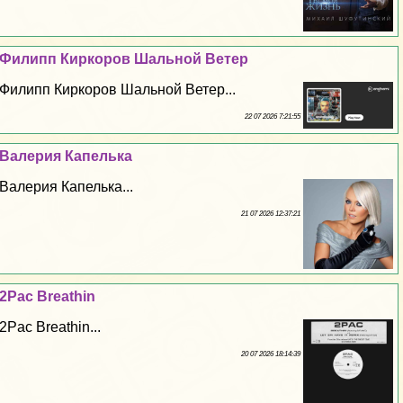
Филипп Киркоров Шальной Ветер
Филипп Киркоров Шальной Ветер...
22 07 2026 7:21:55
Валерия Капелька
Валерия Капелька...
21 07 2026 12:37:21
2Pac Breathin
2Pac Breathin...
20 07 2026 18:14:39