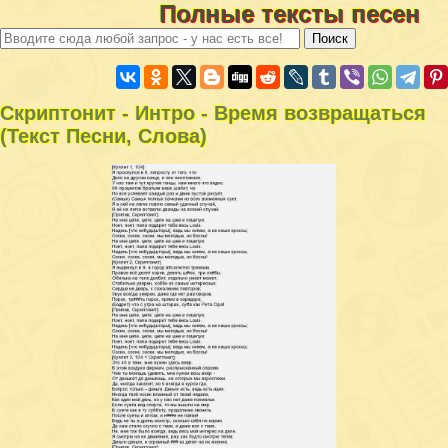
Полные тексты песен
Скриптонит - Интро - Время возвращаться
(Текст Песни, Слова)