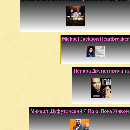
Michael Jackson Heartbreaker
Непара Другая причина
Михаил Шуфутинский Я Пою, Пока Живой