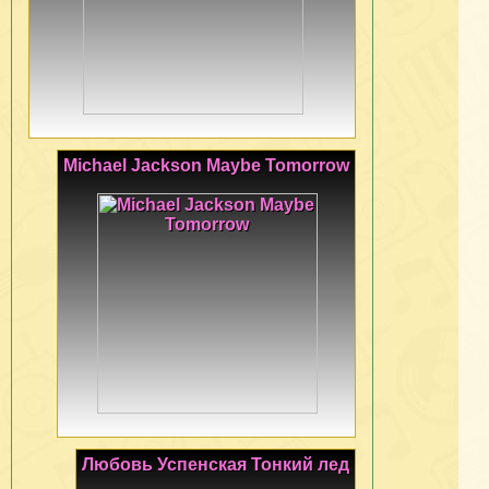
Michael Jackson Maybe Tomorrow
Любовь Успенская Тонкий лед