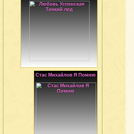
Стас Михайлов Я Помню