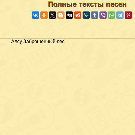
Полные тексты песен