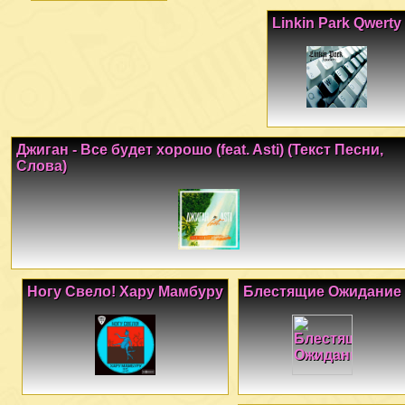
Linkin Park Qwerty
Джиган - Все будет хорошо (feat. Asti) (Текст Песни,
Слова)
Ногу Свело! Хару Мамбуру
Блестящие Ожидание