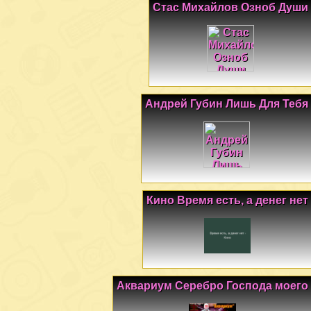
Стас Михайлов Озноб Души
Андрей Губин Лишь Для Тебя
Кино Время есть, а денег нет
Аквариум Серебро Господа моего