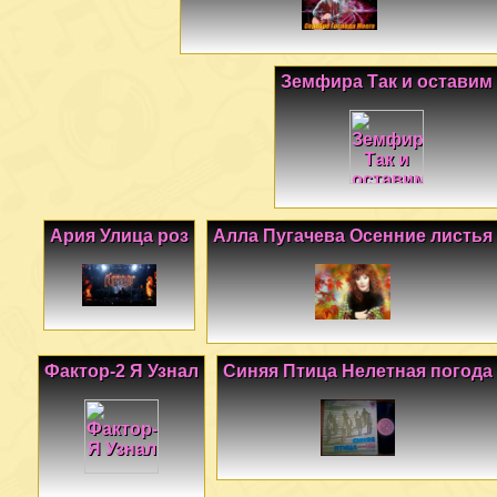
Земфира Так и оставим
Ария Улица роз
Алла Пугачева Осенние листья
Фактор-2 Я Узнал
Синяя Птица Нелетная погода