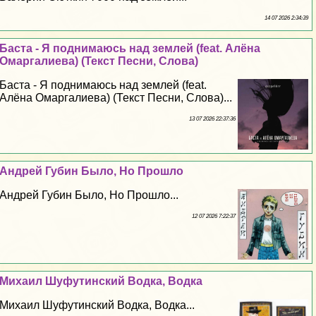
14 07 2026 2:34:39
Баста - Я поднимаюсь над землей (feat. Алёна
Омаргалиева) (Текст Песни, Слова)
Баста - Я поднимаюсь над землей (feat.
Алёна Омаргалиева) (Текст Песни, Слова)...
13 07 2026 22:37:36
Андрей Губин Было, Но Прошло
Андрей Губин Было, Но Прошло...
12 07 2026 7:22:37
Михаил Шуфутинский Водка, Водка
Михаил Шуфутинский Водка, Водка...