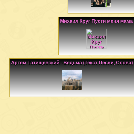
Михаил Круг Пусти меня мама
Артем Татищевский - Ведьма (Текст Песни, Слова)