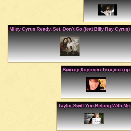
Miley Cyrus Ready, Set, Don't Go (feat Billy Ray Cyrus)
Виктор Королев Тетя доктор
Taylor Swift You Belong With Me