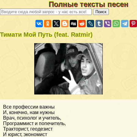
Полные тексты песен
Тимати Мой Путь (feat. Ratmir)
Все профессии важны
И, конечно, нам нужны
Врач, психолог и учитель,
Программист и попечитель,
Тракторист, геодезист
И юрист, экономист