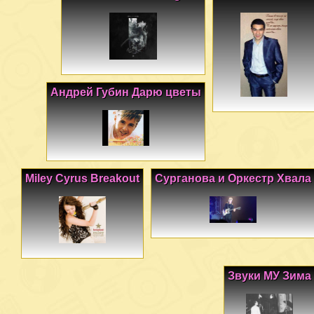
Андрей Губин Дарю цветы
Miley Cyrus Breakout
Сурганова и Оркестр Хвала
Звуки МУ Зима