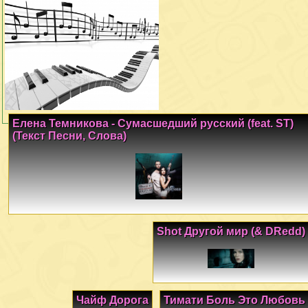
Елена Темникова - Сумасшедший русский (feat. ST)
(Текст Песни, Слова)
Shot Другой мир (& DRedd)
Чайф Дорога
Тимати Боль Это Любовь