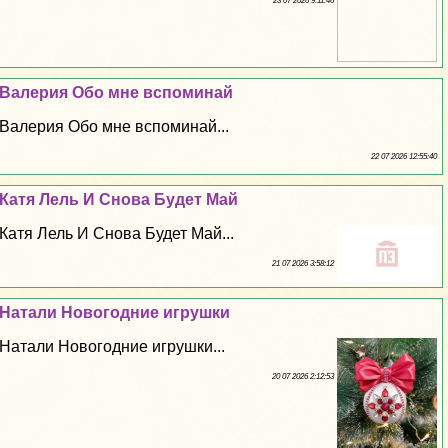
23 07 2026 9:11:46
Валерия Обо мне вспоминай
Валерия Обо мне вспоминай...
22 07 2026 12:55:40
Катя Лель И Снова Будет Май
Катя Лель И Снова Будет Май...
21 07 2026 3:58:12
Натали Новогодние игрушки
Натали Новогодние игрушки...
20 07 2026 2:12:53