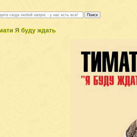
мати Я буду ждать