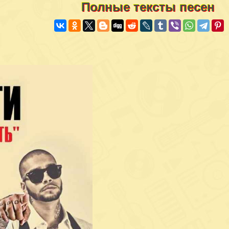
Полные тексты песен