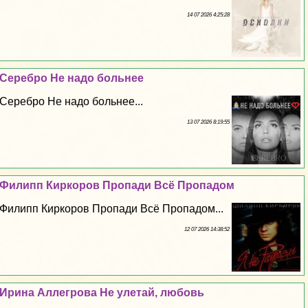
14 07 2026 4:25:28
Серебро Не надо больнее
Серебро Не надо больнее...
13 07 2026 8:19:55
Филипп Киркоров Пропади Всё Пропадом
Филипп Киркоров Пропади Всё Пропадом...
12 07 2026 14:38:52
Ирина Аллегрова Не улетай, любовь