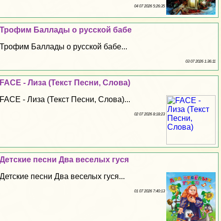
04 07 2026 5:26:35
Трофим Баллады о русской бабе
Трофим Баллады о русской бабе...
03 07 2026 1:36:11
FACE - Лиза (Текст Песни, Слова)
FACE - Лиза (Текст Песни, Слова)...
02 07 2026 8:18:23
Детские песни Два веселых гуся
Детские песни Два веселых гуся...
01 07 2026 7:40:13