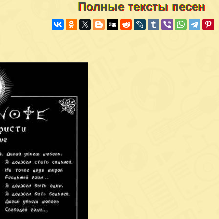
Полные тексты песен